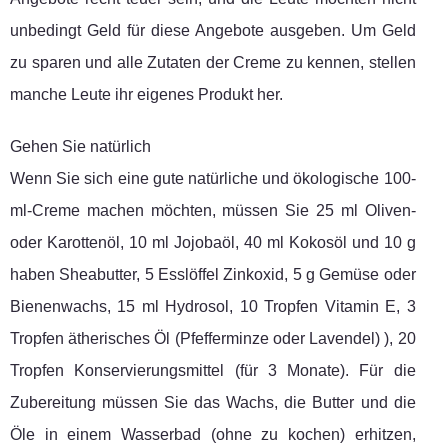
unbedingt Geld für diese Angebote ausgeben. Um Geld
zu sparen und alle Zutaten der Creme zu kennen, stellen
manche Leute ihr eigenes Produkt her.
Gehen Sie natürlich
Wenn Sie sich eine gute natürliche und ökologische 100-
ml-Creme machen möchten, müssen Sie 25 ml Oliven-
oder Karottenöl, 10 ml Jojobaöl, 40 ml Kokosöl und 10 g
haben Sheabutter, 5 Esslöffel Zinkoxid, 5 g Gemüse oder
Bienenwachs, 15 ml Hydrosol, 10 Tropfen Vitamin E, 3
Tropfen ätherisches Öl (Pfefferminze oder Lavendel) ), 20
Tropfen Konservierungsmittel (für 3 Monate). Für die
Zubereitung müssen Sie das Wachs, die Butter und die
Öle in einem Wasserbad (ohne zu kochen) erhitzen,