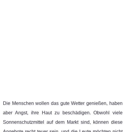
Die Menschen wollen das gute Wetter genießen, haben
aber Angst, ihre Haut zu beschädigen. Obwohl viele
Sonnenschutzmittel auf dem Markt sind, können diese
Angebote recht teuer sein, und die Leute möchten nicht