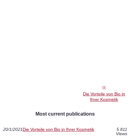
Die Vorteile von Bio in
Ihrer Kosmetik
Most current publications
20/1/2021
Die Vorteile von Bio in Ihrer Kosmetik
5 811
Views