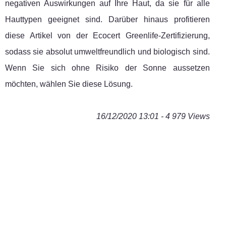
negativen Auswirkungen auf Ihre Haut, da sie für alle
Hauttypen geeignet sind. Darüber hinaus profitieren
diese Artikel von der Ecocert Greenlife-Zertifizierung,
sodass sie absolut umweltfreundlich und biologisch sind.
Wenn Sie sich ohne Risiko der Sonne aussetzen
möchten, wählen Sie diese Lösung.
16/12/2020 13:01 - 4 979 Views