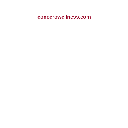
concerowellness.com