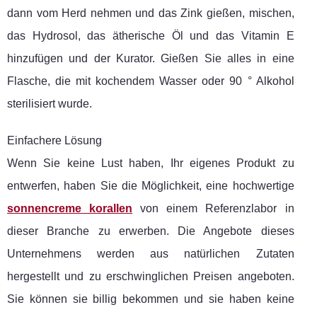
dann vom Herd nehmen und das Zink gießen, mischen,
das Hydrosol, das ätherische Öl und das Vitamin E
hinzufügen und der Kurator. Gießen Sie alles in eine
Flasche, die mit kochendem Wasser oder 90 ° Alkohol
sterilisiert wurde.
Einfachere Lösung
Wenn Sie keine Lust haben, Ihr eigenes Produkt zu
entwerfen, haben Sie die Möglichkeit, eine hochwertige
sonnencreme korallen
von einem Referenzlabor in
dieser Branche zu erwerben. Die Angebote dieses
Unternehmens werden aus natürlichen Zutaten
hergestellt und zu erschwinglichen Preisen angeboten.
Sie können sie billig bekommen und sie haben keine