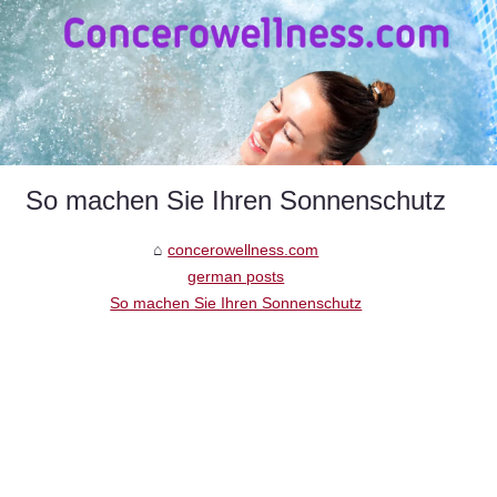
So machen Sie Ihren Sonnenschutz
concerowellness.com
german posts
So machen Sie Ihren Sonnenschutz